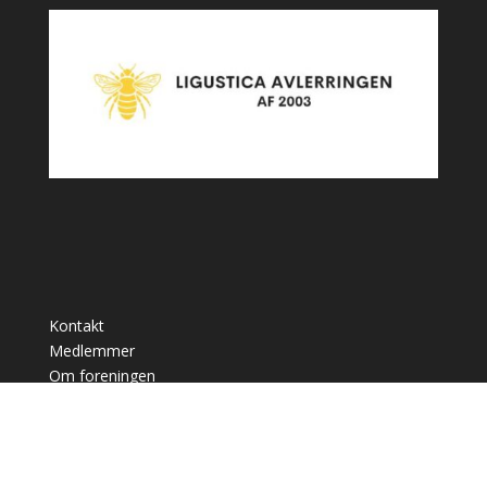
Kontakt
Medlemmer
Om foreningen
Salg af dronninger